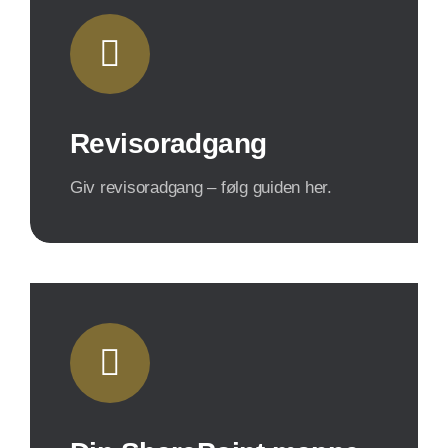
Revisoradgang
Giv revisoradgang – følg guiden her.