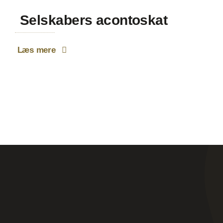
Selskabers acontoskat
Læs mere