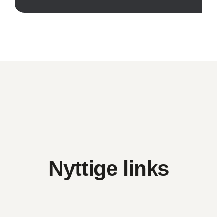
Nyttige links