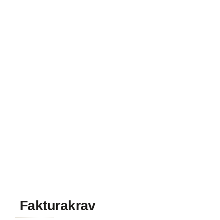
Fakturakrav