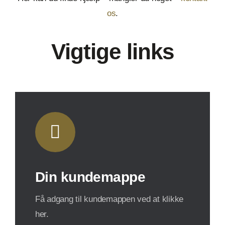
os
.
Vigtige links
Din kundemappe
Få adgang til kundemappen ved at klikke
her.