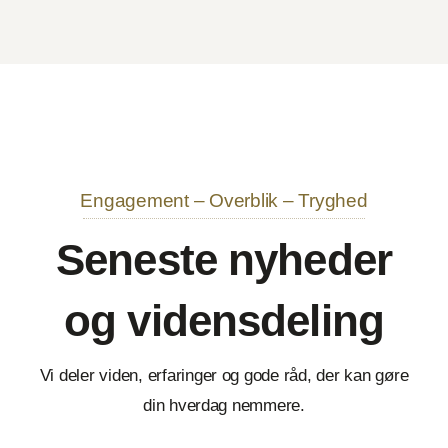
Engagement – Overblik – Tryghed
Seneste nyheder
og vidensdeling
Vi deler viden, erfaringer og gode råd, der kan gøre
din hverdag nemmere.