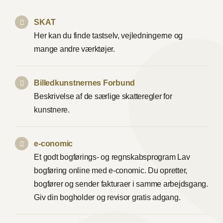
SKAT
Her kan du finde tastselv, vejledningerne og
mange andre værktøjer.
Billedkunstnernes Forbund
Beskrivelse af de særlige skatteregler for
kunstnere.
e-conomic
Et godt bogførings- og regnskabsprogram Lav
bogføring online med e-conomic. Du opretter,
bogfører og sender fakturaer i samme arbejdsgang.
Giv din bogholder og revisor gratis adgang.