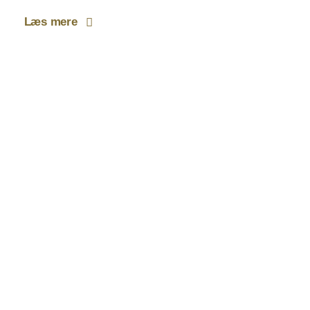
Læs mere