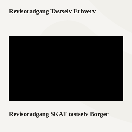
Revisoradgang Tastselv Erhverv
Revisoradgang SKAT tastselv Borger