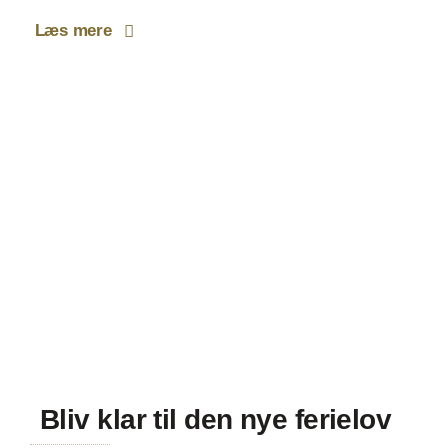
Læs mere
Bliv klar til den nye ferielov