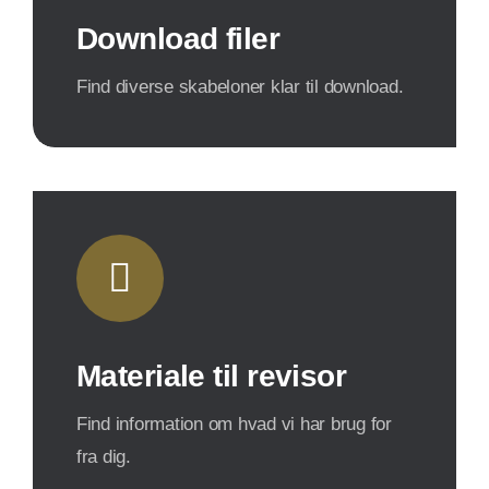
Download filer
Find diverse skabeloner klar til download.
Materiale til revisor
Find information om hvad vi har brug for
fra dig.