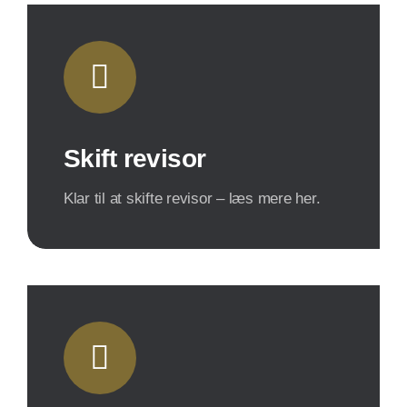
Skift revisor
Klar til at skifte revisor – læs mere her.