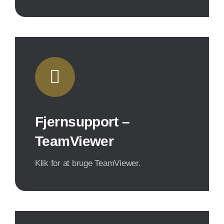
Fjernsupport –
TeamViewer
Klik for at bruge TeamViewer.