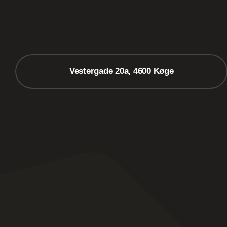
Vestergade 20a, 4600 Køge