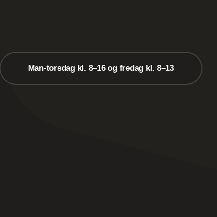
Man-torsdag kl. 8–16 og fredag kl. 8–13