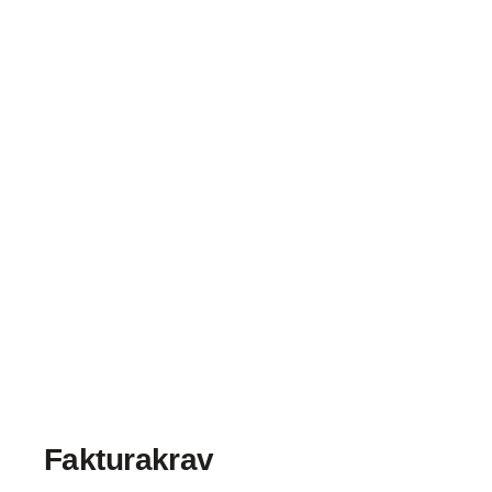
Fakturakrav