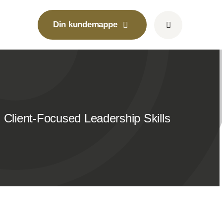
Din kundemappe
Client-Focused Leadership Skills