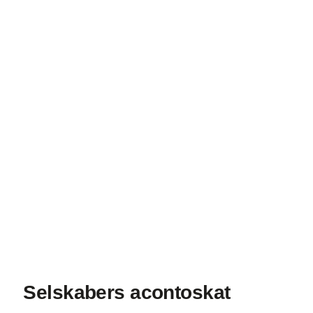
Selskabers acontoskat