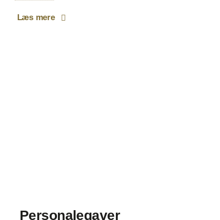
Læs mere
Personalegaver