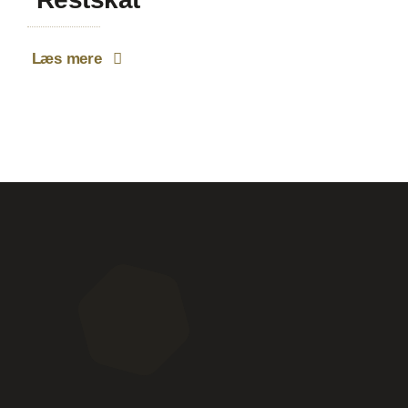
Læs mere