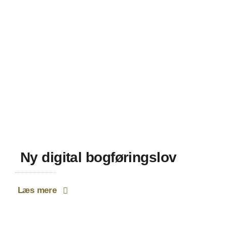
Ny digital bogføringslov
Læs mere