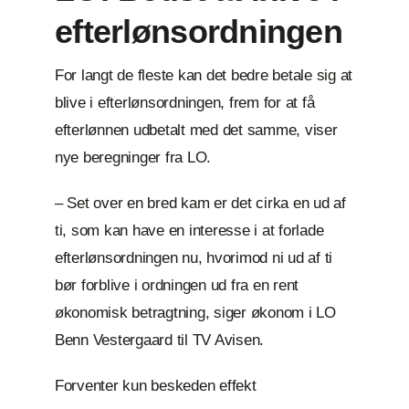
efterlønsordningen
For langt de fleste kan det bedre betale sig at
blive i efterlønsordningen, frem for at få
efterlønnen udbetalt med det samme, viser
nye beregninger fra LO.
– Set over en bred kam er det cirka en ud af
ti, som kan have en interesse i at forlade
efterlønsordningen nu, hvorimod ni ud af ti
bør forblive i ordningen ud fra en rent
økonomisk betragtning, siger økonom i LO
Benn Vestergaard til TV Avisen.
Forventer kun beskeden effekt