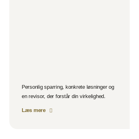
Personlig sparring, konkrete løsninger og
en revisor, der forstår din virkelighed.
Læs mere