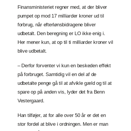
Finansministeriet regner med, at der bliver
pumpet op mod 17 milliarder kroner ud til
forbrug, når efterlønsbidragene bliver
udbetalt. Den beregning er LO ikke enig i.
Her mener kun, at op til ti milliarder kroner vil
blive udbetalt.
– Derfor forventer vi kun en beskeden effekt
på forbruget. Samtidig vil en del af de
udbetalte penge gå til at afvikle gæld og til at
spare op på anden vis, lyder det fra Benn
Vestergaard.
Han tilføjer, at for alle over 50 år er det en
stor fordel at blive i ordningen. Men er man