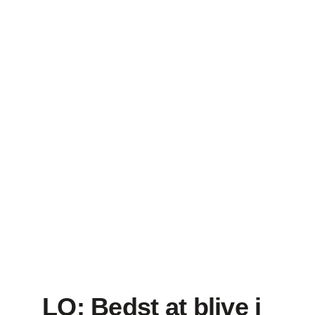
LO: Bedst at blive i