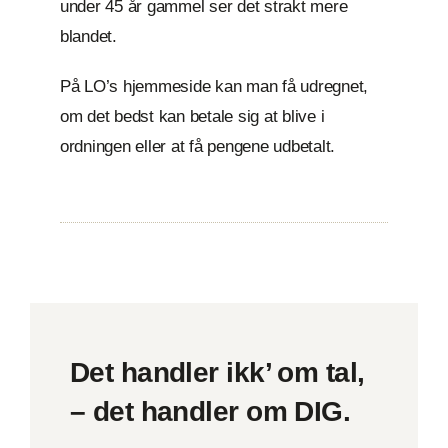
under 45 år gammel ser det strakt mere
blandet.
På LO’s hjemmeside kan man få udregnet,
om det bedst kan betale sig at blive i
ordningen eller at få pengene udbetalt.
Det handler ikk’ om tal,
– det handler om DIG.